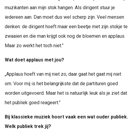
muzikanten aan mijn stok hangen. Als dirigent stuur je
iedereen aan. Dan moet dus wel scherp zijn. Veel mensen
denken: de dirigent hoeft maar een beetje met zijn stokje te
zwaaien en die man krijgt ook nog de bloemen en applaus.
Maar zo werkt het toch niet.”
Wat doet applaus met jou?
„Applaus hoeft van mij niet zo, daar gaat het gaat mij niet
om. Voor mij is het belangrijkste dat de partituren goed
worden uitgevoerd. Maar het is natuurlijk leuk als je ziet dat
het publiek goed reageert.”
Bij klassieke muziek hoort vaak een wat ouder publiek.
Welk publiek trek jij?