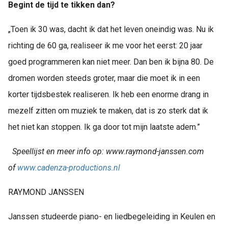
Begint de tijd te tikken dan?
„Toen ik 30 was, dacht ik dat het leven oneindig was. Nu ik
richting de 60 ga, realiseer ik me voor het eerst: 20 jaar
goed programmeren kan niet meer. Dan ben ik bijna 80. De
dromen worden steeds groter, maar die moet ik in een
korter tijdsbestek realiseren. Ik heb een enorme drang in
mezelf zitten om muziek te maken, dat is zo sterk dat ik
het niet kan stoppen. Ik ga door tot mijn laatste adem.”
Speellijst en meer info op: www.raymond-janssen.com
of
www.cadenza-productions.nl
RAYMOND JANSSEN
Janssen studeerde piano- en liedbegeleiding in Keulen en