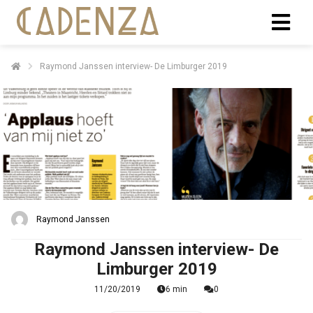
Raymond Janssen interview- De Limburger 2019
Raymond Janssen
Raymond Janssen interview- De
Limburger 2019
11/20/2019
6 min
0