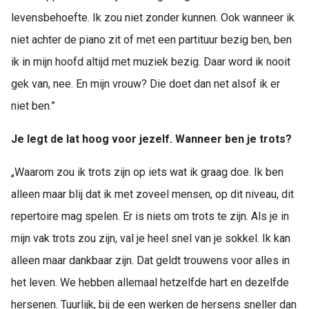
levensbehoefte. Ik zou niet zonder kunnen. Ook wanneer ik
niet achter de piano zit of met een partituur bezig ben, ben
ik in mijn hoofd altijd met muziek bezig. Daar word ik nooit
gek van, nee. En mijn vrouw? Die doet dan net alsof ik er
niet ben.”
Je legt de lat hoog voor jezelf. Wanneer ben je trots?
„Waarom zou ik trots zijn op iets wat ik graag doe. Ik ben
alleen maar blij dat ik met zoveel mensen, op dit niveau, dit
repertoire mag spelen. Er is niets om trots te zijn. Als je in
mijn vak trots zou zijn, val je heel snel van je sokkel. Ik kan
alleen maar dankbaar zijn. Dat geldt trouwens voor alles in
het leven. We hebben allemaal hetzelfde hart en dezelfde
hersenen. Tuurlijk, bij de een werken de hersens sneller dan