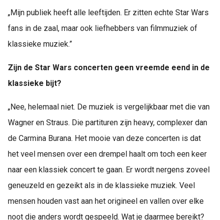
„Mijn publiek heeft alle leeftijden. Er zitten echte Star Wars
fans in de zaal, maar ook liefhebbers van filmmuziek of
klassieke muziek.”
Zijn de Star Wars concerten geen vreemde eend in de
klassieke bijt?
„Nee, helemaal niet. De muziek is vergelijkbaar met die van
Wagner en Straus. Die partituren zijn heavy, complexer dan
de Carmina Burana. Het mooie van deze concerten is dat
het veel mensen over een drempel haalt om toch een keer
naar een klassiek concert te gaan. Er wordt nergens zoveel
geneuzeld en gezeikt als in de klassieke muziek. Veel
mensen houden vast aan het origineel en vallen over elke
noot die anders wordt gespeeld. Wat je daarmee bereikt?