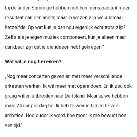
bij de ander. Sommige hebben met hun leercapaciteit meer
resultaat dan een ander, maar in wezen zijn we allemaal
hetzelfde. Op wat kun je dan nou eigenlijk echt trots zijn?
Zelfs als je eigen muziek componeert, kun je alleen maar
dankbaar zijn dat je die ideeën hebt gekregen.”
Wat wil je nog bereiken?
„Nog meer concerten geven en met meer verschillende
orkesten werken. Ik wil meer met opera doen. En ik zou ook
graag willen uitbreiden naar Duitsland. Maar ja, we hebben
maar 24 uur per dag he. Ik heb te weinig tijd en te veel
ambities. Hoe ouder ik word, hoe meer ik me bewust ben
van tijd.”