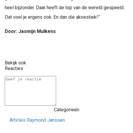
heel bijzonder. Daar heeft de top van de wereld gespeeld.
Dat voel je ergens ook. En dan die akoestiek!”
Door: Jasmijn Mulkens
Bekijk ook
Reacties
Categorieën
Articles Raymond Janssen