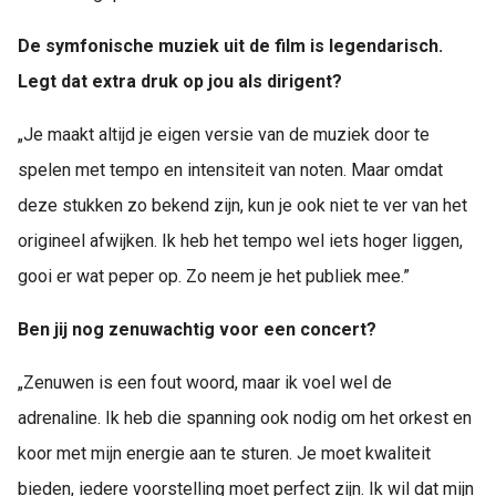
De symfonische muziek uit de film is legendarisch.
Legt dat extra druk op jou als dirigent?
„Je maakt altijd je eigen versie van de muziek door te
spelen met tempo en intensiteit van noten. Maar omdat
deze stukken zo bekend zijn, kun je ook niet te ver van het
origineel afwijken. Ik heb het tempo wel iets hoger liggen,
gooi er wat peper op. Zo neem je het publiek mee.”
Ben jij nog zenuwachtig voor een concert?
„Zenuwen is een fout woord, maar ik voel wel de
adrenaline. Ik heb die spanning ook nodig om het orkest en
koor met mijn energie aan te sturen. Je moet kwaliteit
bieden, iedere voorstelling moet perfect zijn. Ik wil dat mijn