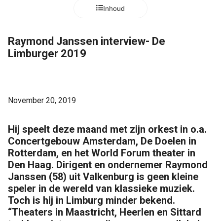
Inhoud
Raymond Janssen interview- De
Limburger 2019
November 20, 2019
Hij speelt deze maand met zijn orkest in o.a.
Concertgebouw Amsterdam, De Doelen in
Rotterdam, en het World Forum theater in
Den Haag. Dirigent en ondernemer Raymond
Janssen (58) uit Valkenburg is geen kleine
speler in de wereld van klassieke muziek.
Toch is hij in Limburg minder bekend.
“Theaters in Maastricht, Heerlen en Sittard