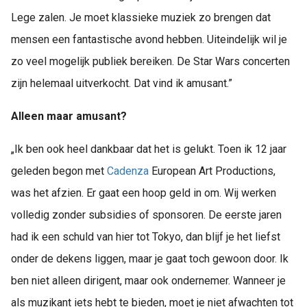
Lege zalen. Je moet klassieke muziek zo brengen dat
mensen een fantastische avond hebben. Uiteindelijk wil je
zo veel mogelijk publiek bereiken. De Star Wars concerten
zijn helemaal uitverkocht. Dat vind ik amusant.”
Alleen maar amusant?
„Ik ben ook heel dankbaar dat het is gelukt. Toen ik 12 jaar
geleden begon met
Cadenza
European Art Productions,
was het afzien. Er gaat een hoop geld in om. Wij werken
volledig zonder subsidies of sponsoren. De eerste jaren
had ik een schuld van hier tot Tokyo, dan blijf je het liefst
onder de dekens liggen, maar je gaat toch gewoon door. Ik
ben niet alleen dirigent, maar ook ondernemer. Wanneer je
als muzikant iets hebt te bieden, moet je niet afwachten tot