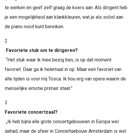
te werken en geef zelf graag de koers aan. Als dirigent heb
je een mogelijkheid aan klankkleuren, wat je als solist aan
de piano nooit kunt bereiken.
2
Favoriete stuk om te dirigeren?
“Het stuk waar ik mee bezig ben, is op dat moment
favoriet. Daar ga ik helemaal in op. Maar een favoriet van
alle tijden is voor mij Tosca. Ik hou erg van opera waarin de
menselijke emotie primair staat.”
3
Favoriete concertzaal?
„Ik heb bijna alle grote concertgebouwen in Europa wel
gehad, maar de sfeer in Concertgebouw Amsterdam is wel